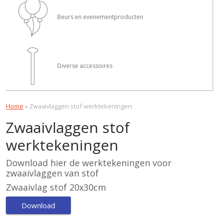
Beurs en evenementproducten
Diverse accessoires
Home
»
Zwaaivlaggen stof werktekeningen
Zwaaivlaggen stof
werktekeningen
Download hier de werktekeningen voor
zwaaivlaggen van stof
Zwaaivlag stof 20x30cm
Download