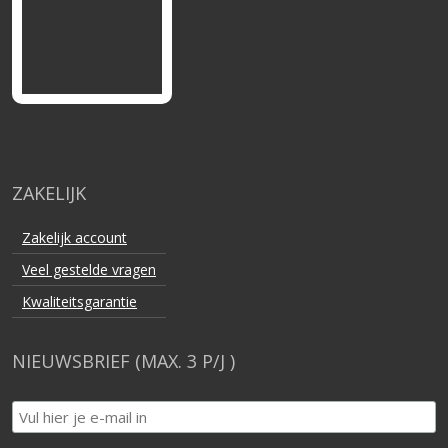
ZAKELIJK
Zakelijk account
Veel gestelde vragen
Kwaliteitsgarantie
NIEUWSBRIEF (MAX. 3 P/J )