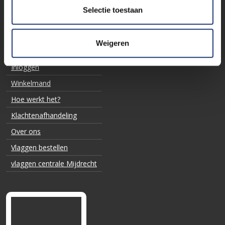
Selectie toestaan
Weigeren
MIJNRECLAMEVLAG
Inloggen
Winkelmand
Hoe werkt het?
Klachtenafhandeling
Over ons
Vlaggen bestellen
vlaggen centrale Mijdrecht