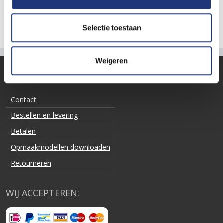
Selectie toestaan
Weigeren
KLANTENSERVICE
Contact
Bestellen en levering
Betalen
Opmaakmodellen downloaden
Retourneren
WIJ ACCEPTEREN: