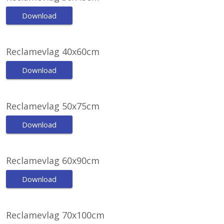
Download
Reclamevlag 40x60cm
Download
Reclamevlag 50x75cm
Download
Reclamevlag 60x90cm
Download
Reclamevlag 70x100cm