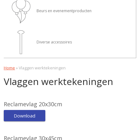
Beurs en evenementproducten
Diverse accessoires
Home
»
Vlaggen werktekeningen
Vlaggen werktekeningen
Reclamevlag 20x30cm
Download
Reclamevlag 30x45cm