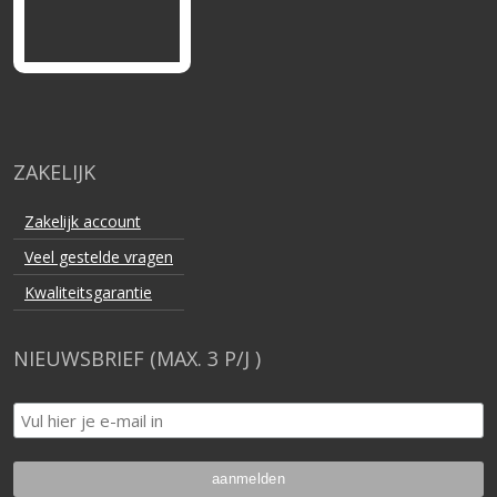
ZAKELIJK
Zakelijk account
Veel gestelde vragen
Kwaliteitsgarantie
NIEUWSBRIEF (MAX. 3 P/J )