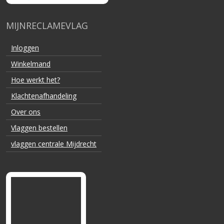
MIJNRECLAMEVLAG
Inloggen
Winkelmand
Hoe werkt het?
Klachtenafhandeling
Over ons
Vlaggen bestellen
vlaggen centrale Mijdrecht