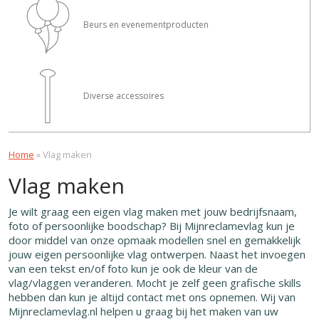
Beurs en evenementproducten
Diverse accessoires
Home
»
Vlag maken
Vlag maken
Je wilt graag een eigen vlag maken met jouw bedrijfsnaam,
foto of persoonlijke boodschap? Bij Mijnreclamevlag kun je
door middel van onze opmaak modellen snel en gemakkelijk
jouw eigen persoonlijke vlag ontwerpen. Naast het invoegen
van een tekst en/of foto kun je ook de kleur van de
vlag/vlaggen veranderen. Mocht je zelf geen grafische skills
hebben dan kun je altijd contact met ons opnemen. Wij van
Mijnreclamevlag.nl helpen u graag bij het maken van uw