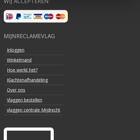
WIJ ACCEPTEREN:
MIJNRECLAMEVLAG
Inloggen
Winkelmand
Hoe werkt het?
Klachtenafhandeling
Over ons
Vlaggen bestellen
vlaggen centrale Mijdrecht