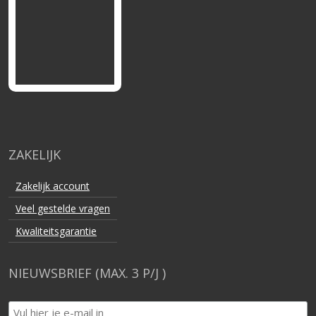
ZAKELIJK
Zakelijk account
Veel gestelde vragen
Kwaliteitsgarantie
NIEUWSBRIEF (MAX. 3 P/J )