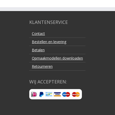
KLANTENSERVICE
Contact
Bestellen en levering
Betalen
Opmaakmodellen downloaden
Retourneren
WIJ ACCEPTEREN: