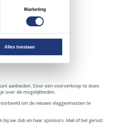
Marketing
Alles toestaan
n kunt aanbieden. Door een voorverkoop te doen
j je over de mogelijkheden.
bijvoorbeeld om de nieuwe vlaggenmasten te
ij uw club en haar sponsors. Mail of bel gerust