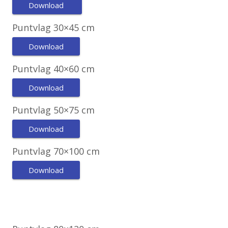
Download
Puntvlag 30×45 cm
Download
Puntvlag 40×60 cm
Download
Puntvlag 50×75 cm
Download
Puntvlag 70×100 cm
Download