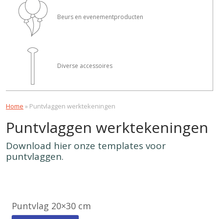
Beurs en evenementproducten
Diverse accessoires
Home
»
Puntvlaggen werktekeningen
Puntvlaggen werktekeningen
Download hier onze templates voor
puntvlaggen.
Puntvlag 20×30 cm