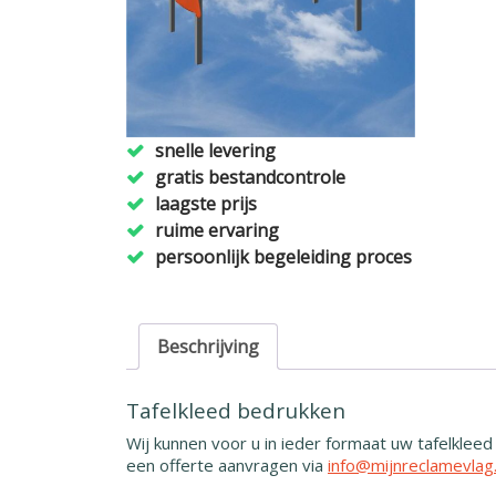
snelle levering
gratis bestandcontrole
laagste prijs
ruime ervaring
persoonlijk begeleiding proces
Beschrijving
Tafelkleed bedrukken
Wij kunnen voor u in ieder formaat uw tafelklee
een offerte aanvragen via
info@mijnreclamevlag.