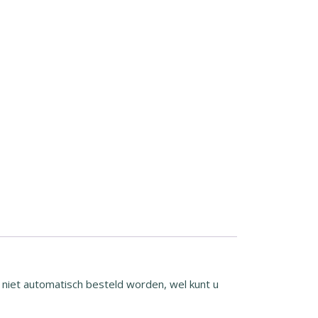
g niet automatisch besteld worden, wel kunt u