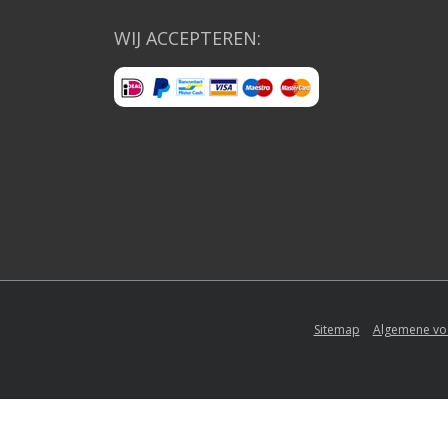
WIJ ACCEPTEREN:
Sitemap
Algemene vo