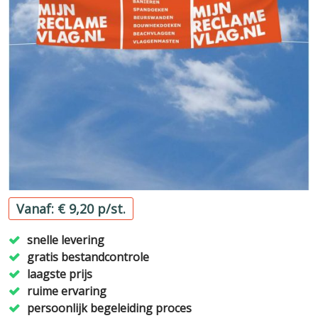
Vanaf: € 9,20 p/st.
snelle levering
gratis bestandcontrole
laagste prijs
ruime ervaring
persoonlijk begeleiding proces