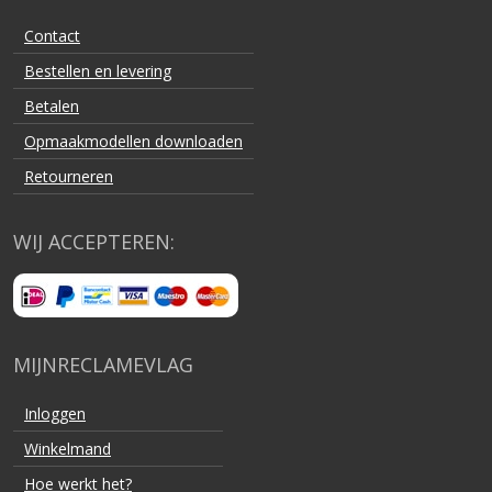
Contact
Bestellen en levering
Betalen
Opmaakmodellen downloaden
Retourneren
WIJ ACCEPTEREN:
MIJNRECLAMEVLAG
Inloggen
Winkelmand
Hoe werkt het?