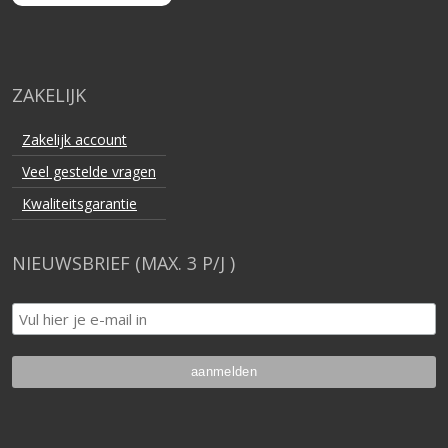
ZAKELIJK
Zakelijk account
Veel gestelde vragen
Kwaliteitsgarantie
NIEUWSBRIEF (MAX. 3 P/J )