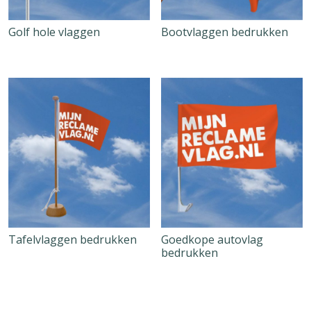
Golf hole vlaggen
Bootvlaggen bedrukken
Tafelvlaggen bedrukken
Goedkope autovlag
bedrukken