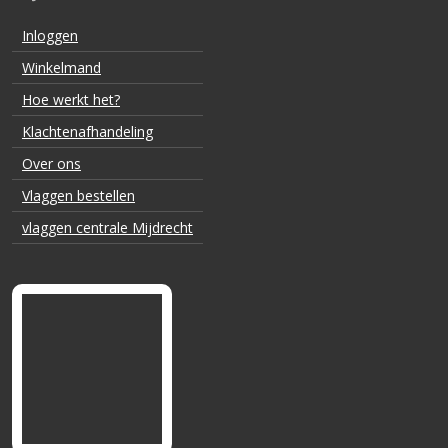
Inloggen
Winkelmand
Hoe werkt het?
Klachtenafhandeling
Over ons
Vlaggen bestellen
vlaggen centrale Mijdrecht