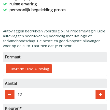
ruime ervaring
persoonlijk begeleiding proces
Autovlaggen bedrukken voordelig bij Mijnreclamevlag.nl Luxe
autovlaggen bedrukken wij voordelig met uw logo of
reclameboodschap. De beste en goedkoopste blikvanger
voor op de auto. Laat zien dat je er bent!
Formaat
30x45cm Luxe Autovlag
Aantal
Kleuren*