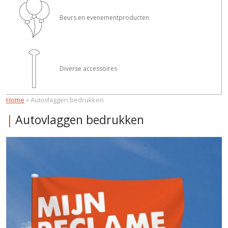
Beurs en evenementproducten
Diverse accessoires
Home
»
Autovlaggen bedrukken
Autovlaggen bedrukken