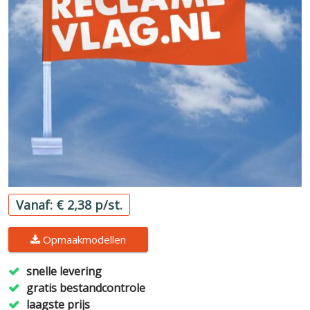
Vanaf: € 2,38 p/st.
Opmaakmodellen
snelle levering
gratis bestandcontrole
laagste prijs