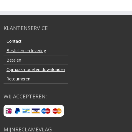
KLANTENSERVICE
Contact
Bestellen en levering
Betalen
Opmaakmodellen downloaden
Retourneren
WIJ ACCEPTEREN:
MIJNRECLAMEVLAG