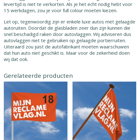
levertijd is niet te verkorten. Als je het echt nodig hebt voor
15 werkdagen, zou je voor full colour moeten kiezen.
Let op, tegenwoordig zijn er enkele luxe autos met gelaagde
autoruiten. Doordat de glasbladen zeer dun zijn kunnen die
snel beschadigd raken door autovlaggen. Wij adviseren dus
autovlaggen niet te gebruiken op gelaagde portierruiten.
Uiteraard zou juist de autofabrikant moeten waarschuwen
dat hun auto niet geschikt is. Maar voor de zekerheid doen
wij dat ook.
Gerelateerde producten