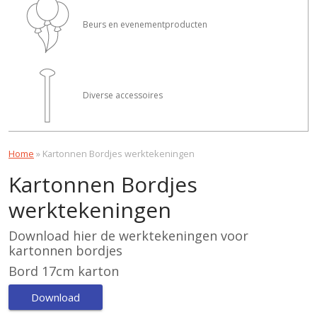
Beurs en evenementproducten
Diverse accessoires
Home
»
Kartonnen Bordjes werktekeningen
Kartonnen Bordjes
werktekeningen
Download hier de werktekeningen voor
kartonnen bordjes
Bord 17cm karton
Download