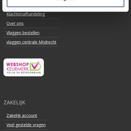
Hoe werkt het?
Klachtenafhandeling
Over ons
Vlaggen bestellen
vlaggen centrale Mijdrecht
ZAKELIJK
Zakelijk account
Veel gestelde vragen