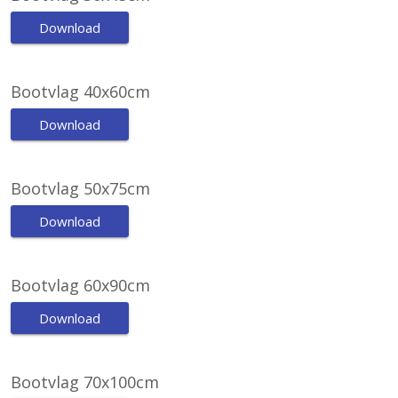
Download
Bootvlag 40x60cm
Download
Bootvlag 50x75cm
Download
Bootvlag 60x90cm
Download
Bootvlag 70x100cm