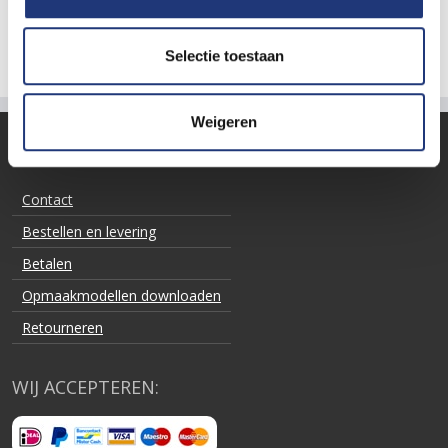
Selectie toestaan
Weigeren
KLANTENSERVICE
Contact
Bestellen en levering
Betalen
Opmaakmodellen downloaden
Retourneren
WIJ ACCEPTEREN: