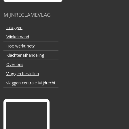
MIJNRECLAMEVLAG
Inloggen
Winkelmand
Hoe werkt het?
Klachtenafhandeling
Over ons
Vlaggen bestellen
vlaggen centrale Mijdrecht