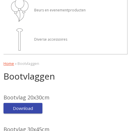
Beurs en evenementproducten
Diverse accessoires
Home
»
Bootvlaggen
Bootvlaggen
Bootvlag 20x30cm
Download
Bootvlag 30x45cm