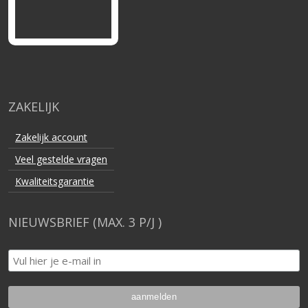
ZAKELIJK
Zakelijk account
Veel gestelde vragen
Kwaliteitsgarantie
NIEUWSBRIEF (MAX. 3 P/J )