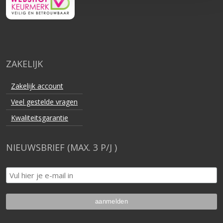
ZAKELIJK
Zakelijk account
Veel gestelde vragen
Kwaliteitsgarantie
NIEUWSBRIEF (MAX. 3 P/J )